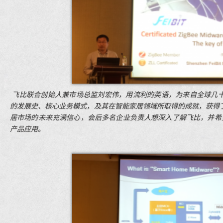
飞比联合创始人兼市场总监刘宏伟，用流利的英语，为来自全球几
的发展史、核心业务模式，及其在智能家居领域所取得的成就，获得
居市场的未来充满信心，会后多名企业负责人想深入了解飞比，并希
产品应用。