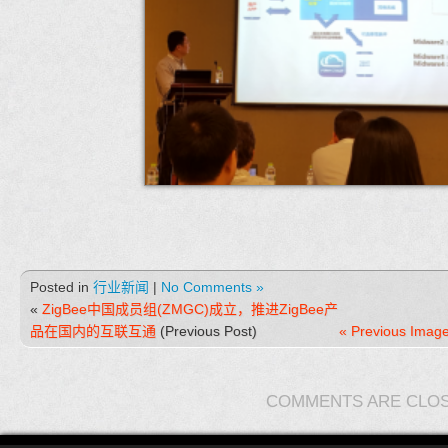
Posted in
行业新闻
|
No Comments »
«
ZigBee中国成员组(ZMGC)成立，推进ZigBee产
品在国内的互联互通
(Previous Post)
« Previous Imag
COMMENTS ARE CLO