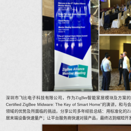
深圳市飞比电子科技有限公司，作为
ZigBee
智能家居模块及方案的
Certified ZigBee Midware: The Key of Smart Home”的
领域的优势及所面临的挑战，分享公司多年经验总结：用标准化的
Zi
居末端设备快速量产；让平台服务商快速对接产品，最终达到缩短开